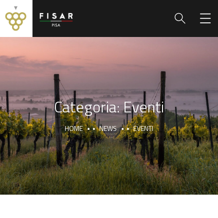
Categoria:
Eventi
HOME
NEWS
EVENTI