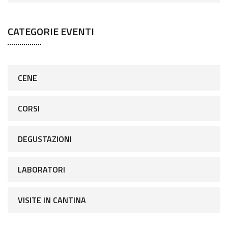
CATEGORIE EVENTI
CENE
CORSI
DEGUSTAZIONI
LABORATORI
VISITE IN CANTINA