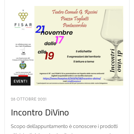
EVENTI
28 OTTOBRE 2021
Incontro DiVino
Scopo dell’appuntamento è conoscere i prodotti