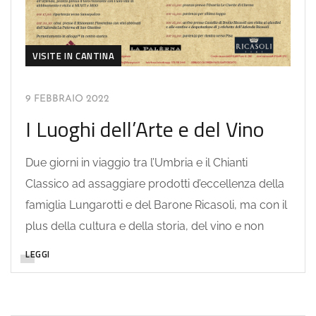
VISITE IN CANTINA
9 FEBBRAIO 2022
I Luoghi dell’Arte e del Vino
Due giorni in viaggio tra l’Umbria e il Chianti
Classico ad assaggiare prodotti d’eccellenza della
famiglia Lungarotti e del Barone Ricasoli, ma con il
plus della cultura e della storia, del vino e non
LEGGI