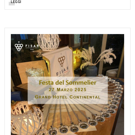
LEGGI