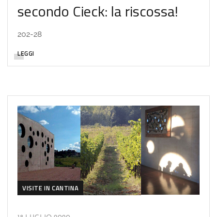
secondo Cieck: la riscossa!
202-28
LEGGI
VISITE IN CANTINA