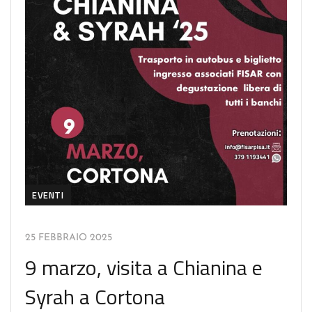
EVENTI
25 FEBBRAIO 2025
9 marzo, visita a Chianina e
Syrah a Cortona