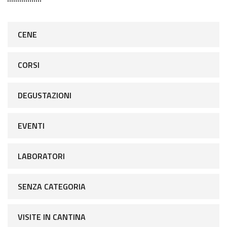
CENE
CORSI
DEGUSTAZIONI
EVENTI
LABORATORI
SENZA CATEGORIA
VISITE IN CANTINA