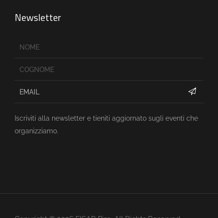
Newsletter
Iscriviti alla newsletter e tieniti aggiornato sugli eventi che
organizziamo.