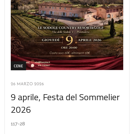
CENE
26 MARZO 2026
9 aprile, Festa del Sommelier
2026
117-28