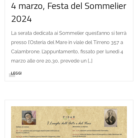
4 marzo, Festa del Sommelier
2024
La serata dedicata ai Sommelier quest’anno si terrà
presso l’Osteria del Mare in viale del Tirreno 357 a
Calambrone. L’appuntamento, fissato per lunedì 4
marzo alle ore 20,30, prevede un […]
LEGGI