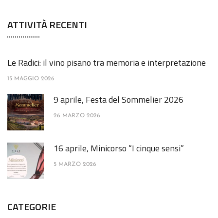
ATTIVITÀ RECENTI
Le Radici: il vino pisano tra memoria e interpretazione
15 MAGGIO 2026
9 aprile, Festa del Sommelier 2026
26 MARZO 2026
16 aprile, Minicorso “I cinque sensi”
5 MARZO 2026
CATEGORIE