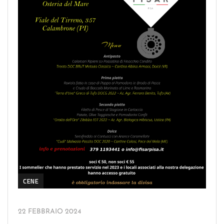
CENE
22 FEBBRAIO 2024