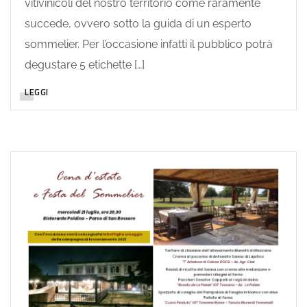
vitivinicoli del nostro territorio come raramente
succede, ovvero sotto la guida di un esperto
sommelier. Per l’occasione infatti il pubblico potrà
degustare 5 etichette […]
LEGGI