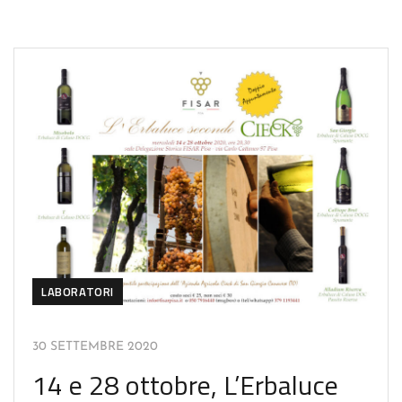
LABORATORI
30 SETTEMBRE 2020
14 e 28 ottobre, L’Erbaluce