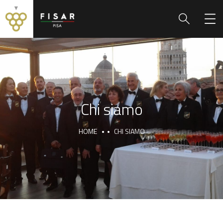
Chi siamo
HOME
CHI SIAMO