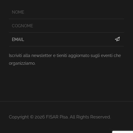
Iscriviti alla newsletter e tieniti aggiornato sugli eventi che
organizziamo.
Copyright ©
2026
FISAR Pisa. All Rights Reserved.