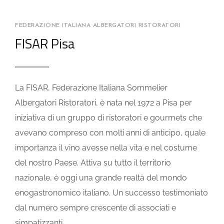
FEDERAZIONE ITALIANA ALBERGATORI RISTORATORI
FISAR Pisa
La FISAR, Federazione Italiana Sommelier
Albergatori Ristoratori, è nata nel 1972 a Pisa per
iniziativa di un gruppo di ristoratori e gourmets che
avevano compreso con molti anni di anticipo, quale
importanza il vino avesse nella vita e nel costume
del nostro Paese. Attiva su tutto il territorio
nazionale, è oggi una grande realtà del mondo
enogastronomico italiano. Un successo testimoniato
dal numero sempre crescente di associati e
simpatizzanti.