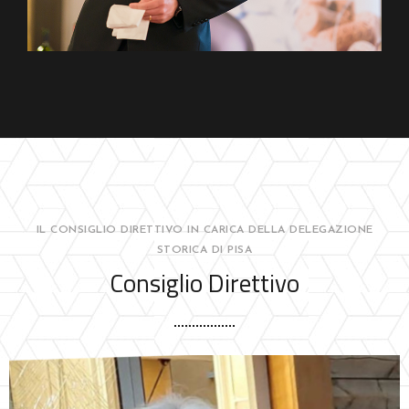
IL CONSIGLIO DIRETTIVO IN CARICA DELLA DELEGAZIONE
STORICA DI PISA
Consiglio Direttivo