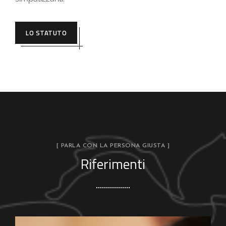
LO STATUTO
[ PARLA CON LA PERSONA GIUSTA ]
Riferimenti