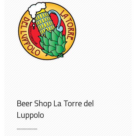
Beer Shop La Torre del
Luppolo