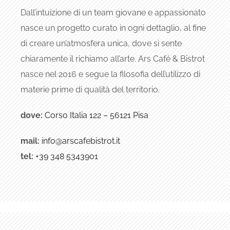
Dall’intuizione di un team giovane e appassionato
nasce un progetto curato in ogni dettaglio, al fine
di creare un’atmosfera unica, dove si sente
chiaramente il richiamo all’arte. Ars Café & Bistrot
nasce nel 2016 e segue la filosofia dell’utilizzo di
materie prime di qualità del territorio.
dove:
Corso Italia 122 – 56121 Pisa
mail:
info@arscafebistrot.it
tel:
+39 348 5343901