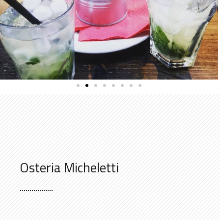
Osteria Micheletti