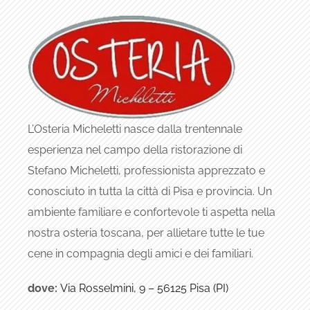
L’Osteria Micheletti nasce dalla trentennale
esperienza nel campo della ristorazione di
Stefano Micheletti, professionista apprezzato e
conosciuto in tutta la città di Pisa e provincia. Un
ambiente familiare e confortevole ti aspetta nella
nostra osteria toscana, per allietare tutte le tue
cene in compagnia degli amici e dei familiari.
dove:
Via Rosselmini, 9 – 56125 Pisa (PI)