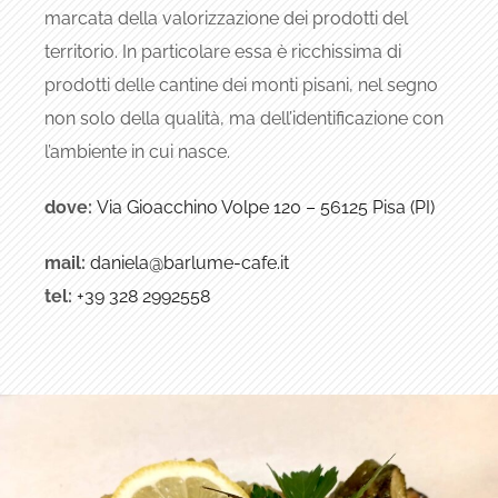
marcata della valorizzazione dei prodotti del
territorio. In particolare essa è ricchissima di
prodotti delle cantine dei monti pisani, nel segno
non solo della qualità, ma dell’identificazione con
l’ambiente in cui nasce.
dove:
Via Gioacchino Volpe 120 – 56125 Pisa (PI)
mail:
daniela@barlume-cafe.it
tel:
+39 328 2992558