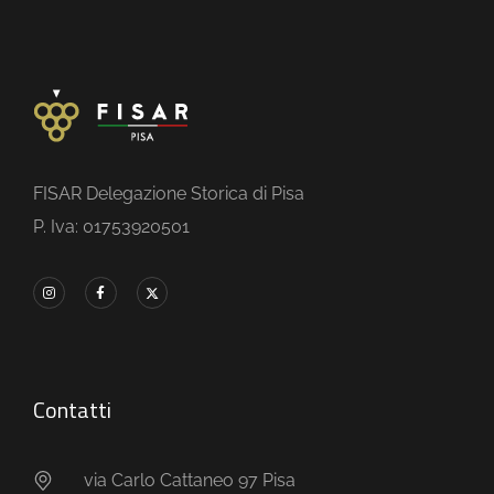
FISAR Delegazione Storica di Pisa
P. Iva: 01753920501
Contatti
via Carlo Cattaneo 97 Pisa