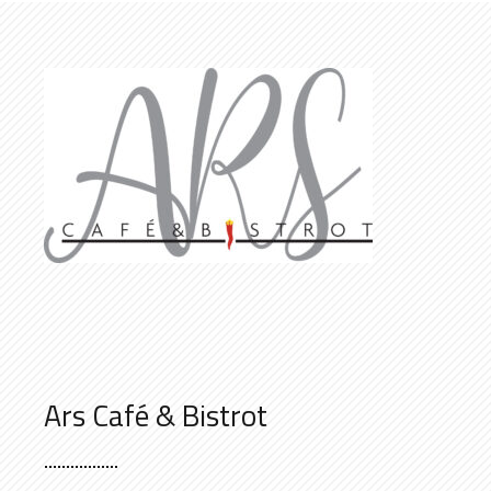
Ars Café & Bistrot