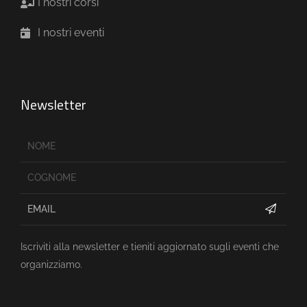
I nostri corsi
I nostri eventi
Newsletter
Iscriviti alla newsletter e tieniti aggiornato sugli eventi che
organizziamo.