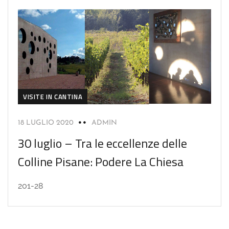
VISITE IN CANTINA
18 LUGLIO 2020
ADMIN
30 luglio – Tra le eccellenze delle
Colline Pisane: Podere La Chiesa
201-28