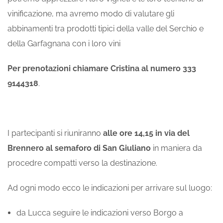
vinificazione, ma avremo modo di valutare gli
abbinamenti tra prodotti tipici della valle del Serchio e
della Garfagnana con i loro vini
Per prenotazioni
chiamare Cristina al numero 333
9144318
.
I partecipanti si riuniranno
alle ore 14,15 in via del
Brennero al semaforo di San Giuliano
in maniera da
procedre compatti verso la destinazione.
Ad ogni modo ecco le indicazioni per arrivare sul luogo:
da Lucca seguire le indicazioni verso Borgo a