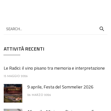
ATTIVITÀ RECENTI
Le Radici: il vino pisano tra memoria e interpretazione
15 MAGGIO 2026
9 aprile, Festa del Sommelier 2026
26 MARZO 2026