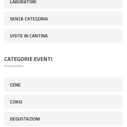
LABORATORI
SENZA CATEGORIA
VISITE IN CANTINA
CATEGORIE EVENTI
CENE
CORSI
DEGUSTAZIONI